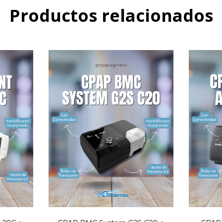
Productos relacionados