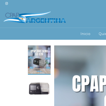
Inicio
Qui