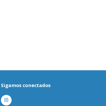
Sigamos conectados