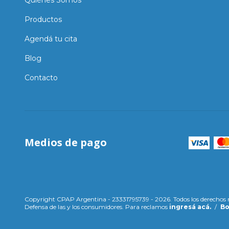
Productos
Agendá tu cita
Blog
Contacto
Medios de pago
Copyright CPAP Argentina - 23331795739 - 2026. Todos los derechos 
Defensa de las y los consumidores. Para reclamos
ingresá acá.
/
Bo